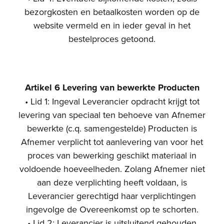
bezorgkosten en betaalkosten worden op de
website vermeld en in ieder geval in het
bestelproces getoond.
Artikel 6 Levering van bewerkte Producten
• Lid 1: Ingeval Leverancier opdracht krijgt tot
levering van speciaal ten behoeve van Afnemer
bewerkte (c.q. samengestelde) Producten is
Afnemer verplicht tot aanlevering van voor het
proces van bewerking geschikt materiaal in
voldoende hoeveelheden. Zolang Afnemer niet
aan deze verplichting heeft voldaan, is
Leverancier gerechtigd haar verplichtingen
ingevolge de Overeenkomst op te schorten.
• Lid 2: Leverancier is uitsluitend gehouden