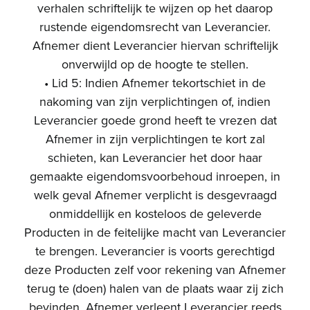
verhalen schriftelijk te wijzen op het daarop
rustende eigendomsrecht van Leverancier.
Afnemer dient Leverancier hiervan schriftelijk
onverwijld op de hoogte te stellen.
• Lid 5: Indien Afnemer tekortschiet in de
nakoming van zijn verplichtingen of, indien
Leverancier goede grond heeft te vrezen dat
Afnemer in zijn verplichtingen te kort zal
schieten, kan Leverancier het door haar
gemaakte eigendomsvoorbehoud inroepen, in
welk geval Afnemer verplicht is desgevraagd
onmiddellijk en kosteloos de geleverde
Producten in de feitelijke macht van Leverancier
te brengen. Leverancier is voorts gerechtigd
deze Producten zelf voor rekening van Afnemer
terug te (doen) halen van de plaats waar zij zich
bevinden. Afnemer verleent Leverancier reeds