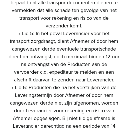
bepaald dat alle transportdocumenten dienen te
vermelden dat alle schade ten gevolge van het
transport voor rekening en risico van de
verzender komt.
• Lid 5: In het geval Leverancier voor het
transport zorgdraagt, dient Afnemer of door hem
aangewezen derde eventuele transportschade
direct na ontvangst, doch maximaal binnen 12 uur
na ontvangst van de Producten aan de
vervoerder c.q. expediteur te melden en een
afschrift daarvan te zenden naar Leverancier.
• Lid 6: Producten die na het verstrijken van de
Leveringstermijn door Afnemer of door hem
aangewezen derde niet zijn afgenomen, worden
door Leverancier voor rekening en risico van
Afnemer opgeslagen. Bij niet tijdige afname is
Leverancier gerechtigd na een periode van 14