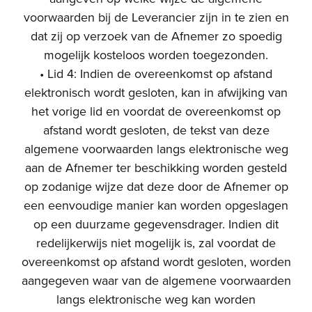
voorwaarden bij de Leverancier zijn in te zien en
dat zij op verzoek van de Afnemer zo spoedig
mogelijk kosteloos worden toegezonden.
• Lid 4: Indien de overeenkomst op afstand
elektronisch wordt gesloten, kan in afwijking van
het vorige lid en voordat de overeenkomst op
afstand wordt gesloten, de tekst van deze
algemene voorwaarden langs elektronische weg
aan de Afnemer ter beschikking worden gesteld
op zodanige wijze dat deze door de Afnemer op
een eenvoudige manier kan worden opgeslagen
op een duurzame gegevensdrager. Indien dit
redelijkerwijs niet mogelijk is, zal voordat de
overeenkomst op afstand wordt gesloten, worden
aangegeven waar van de algemene voorwaarden
langs elektronische weg kan worden