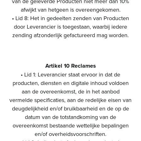
van de geleverde Producten niet meer dan 10%
afwijkt van hetgeen is overeengekomen.
• Lid 8: Het in gedeelten zenden van Producten
door Leverancier is toegestaan, waarbij iedere
zending afzonderlijk gefactureerd mag worden.
Artikel 10 Reclames
• Lid 1: Leverancier staat ervoor in dat de
producten, diensten en digitale inhoud voldoen
aan de overeenkomst, de in het aanbod
vermelde specificaties, aan de redelijke eisen van
deugdelijkheid en/of bruikbaarheid en de op de
datum van de totstandkoming van de
overeenkomst bestaande wettelijke bepalingen
en/of overheidsvoorschriften.