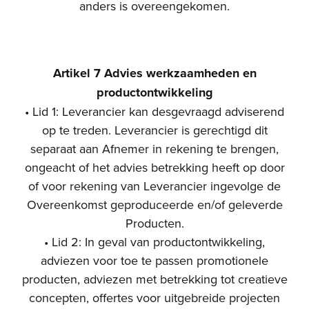
anders is overeengekomen.
Artikel 7 Advies werkzaamheden en
productontwikkeling
• Lid 1: Leverancier kan desgevraagd adviserend
op te treden. Leverancier is gerechtigd dit
separaat aan Afnemer in rekening te brengen,
ongeacht of het advies betrekking heeft op door
of voor rekening van Leverancier ingevolge de
Overeenkomst geproduceerde en/of geleverde
Producten.
• Lid 2: In geval van productontwikkeling,
adviezen voor toe te passen promotionele
producten, adviezen met betrekking tot creatieve
concepten, offertes voor uitgebreide projecten