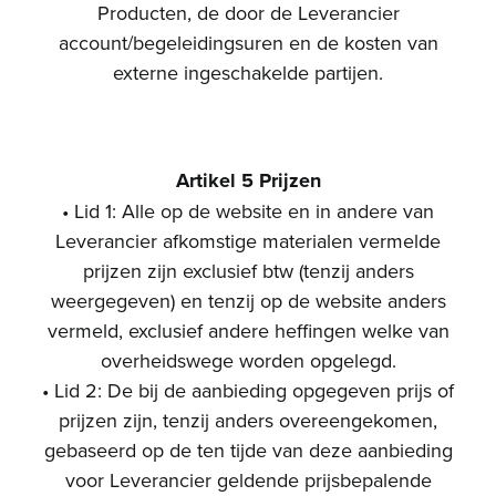
Producten, de door de Leverancier
account/begeleidingsuren en de kosten van
externe ingeschakelde partijen.
Artikel 5 Prijzen
• Lid 1: Alle op de website en in andere van
Leverancier afkomstige materialen vermelde
prijzen zijn exclusief btw (tenzij anders
weergegeven) en tenzij op de website anders
vermeld, exclusief andere heffingen welke van
overheidswege worden opgelegd.
• Lid 2: De bij de aanbieding opgegeven prijs of
prijzen zijn, tenzij anders overeengekomen,
gebaseerd op de ten tijde van deze aanbieding
voor Leverancier geldende prijsbepalende