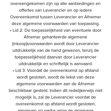
overeengekomen zijn op alle aanbiedingen en
offertes van Leverancier en op iedere
Overeenkomst tussen Leverancier en Afnemer
deze algemene voorwaarden van toepassing.
• Lid 2: De toepasselijkheid van eventuele door
Afnemer gehanteerde algemene
(inkoop)voorwaarden wordt door Leverancier
uitdrukkelijk van de hand gewezen, tenzij de
toepasselijkheid daarvan door Leverancier
uitdrukkelijk en schriftelijk is aanvaard.
• Lid 3: Voordat de overeenkomst op afstand
wordt gesloten, wordt de tekst van deze
algemene voorwaarden aan de Afnemer
beschikbaar gesteld. Indien dit redelijkerwijs niet
mogelijk is, zal de Leverancier voordat de
overeenkomst op afstand wordt gesloten,
aangeven op welke wijze de algemene