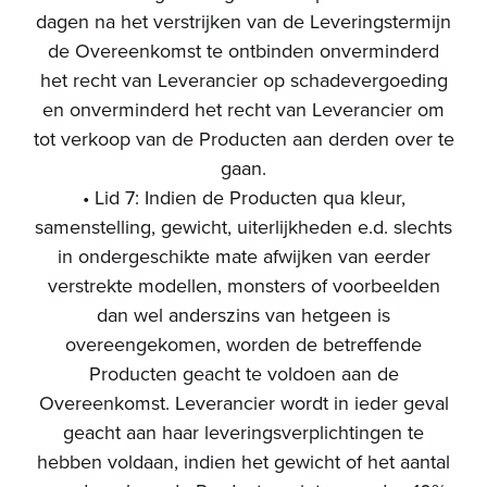
dagen na het verstrijken van de Leveringstermijn
de Overeenkomst te ontbinden onverminderd
het recht van Leverancier op schadevergoeding
en onverminderd het recht van Leverancier om
tot verkoop van de Producten aan derden over te
gaan.
• Lid 7: Indien de Producten qua kleur,
samenstelling, gewicht, uiterlijkheden e.d. slechts
in ondergeschikte mate afwijken van eerder
verstrekte modellen, monsters of voorbeelden
dan wel anderszins van hetgeen is
overeengekomen, worden de betreffende
Producten geacht te voldoen aan de
Overeenkomst. Leverancier wordt in ieder geval
geacht aan haar leveringsverplichtingen te
hebben voldaan, indien het gewicht of het aantal