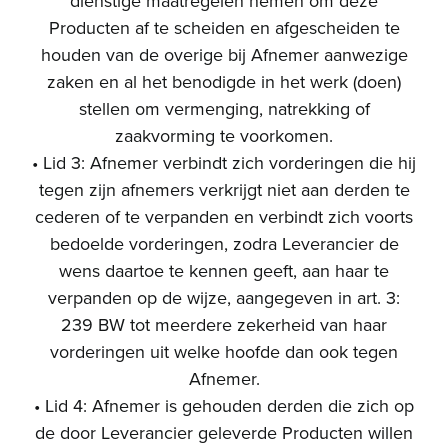
dienstige maatregelen nemen om deze
Producten af te scheiden en afgescheiden te
houden van de overige bij Afnemer aanwezige
zaken en al het benodigde in het werk (doen)
stellen om vermenging, natrekking of
zaakvorming te voorkomen.
• Lid 3: Afnemer verbindt zich vorderingen die hij
tegen zijn afnemers verkrijgt niet aan derden te
cederen of te verpanden en verbindt zich voorts
bedoelde vorderingen, zodra Leverancier de
wens daartoe te kennen geeft, aan haar te
verpanden op de wijze, aangegeven in art. 3:
239 BW tot meerdere zekerheid van haar
vorderingen uit welke hoofde dan ook tegen
Afnemer.
• Lid 4: Afnemer is gehouden derden die zich op
de door Leverancier geleverde Producten willen