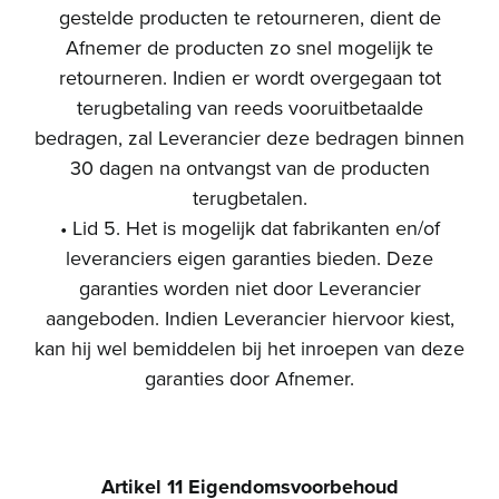
gestelde producten te retourneren, dient de
Afnemer de producten zo snel mogelijk te
retourneren. Indien er wordt overgegaan tot
terugbetaling van reeds vooruitbetaalde
bedragen, zal Leverancier deze bedragen binnen
30 dagen na ontvangst van de producten
terugbetalen.
• Lid 5. Het is mogelijk dat fabrikanten en/of
leveranciers eigen garanties bieden. Deze
garanties worden niet door Leverancier
aangeboden. Indien Leverancier hiervoor kiest,
kan hij wel bemiddelen bij het inroepen van deze
garanties door Afnemer.
Artikel 11 Eigendomsvoorbehoud