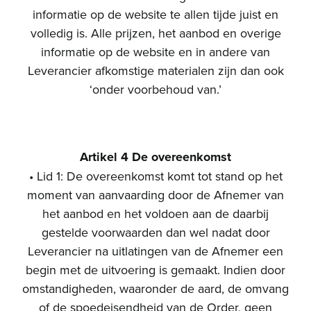
informatie op de website te allen tijde juist en
volledig is. Alle prijzen, het aanbod en overige
informatie op de website en in andere van
Leverancier afkomstige materialen zijn dan ook
‘onder voorbehoud van.’
Artikel 4 De overeenkomst
• Lid 1: De overeenkomst komt tot stand op het
moment van aanvaarding door de Afnemer van
het aanbod en het voldoen aan de daarbij
gestelde voorwaarden dan wel nadat door
Leverancier na uitlatingen van de Afnemer een
begin met de uitvoering is gemaakt. Indien door
omstandigheden, waaronder de aard, de omvang
of de spoedeisendheid van de Order, geen