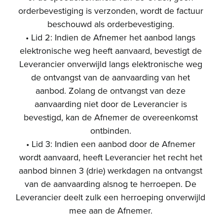
orderbevestiging is verzonden, wordt de factuur
beschouwd als orderbevestiging.
• Lid 2: Indien de Afnemer het aanbod langs
elektronische weg heeft aanvaard, bevestigt de
Leverancier onverwijld langs elektronische weg
de ontvangst van de aanvaarding van het
aanbod. Zolang de ontvangst van deze
aanvaarding niet door de Leverancier is
bevestigd, kan de Afnemer de overeenkomst
ontbinden.
• Lid 3: Indien een aanbod door de Afnemer
wordt aanvaard, heeft Leverancier het recht het
aanbod binnen 3 (drie) werkdagen na ontvangst
van de aanvaarding alsnog te herroepen. De
Leverancier deelt zulk een herroeping onverwijld
mee aan de Afnemer.