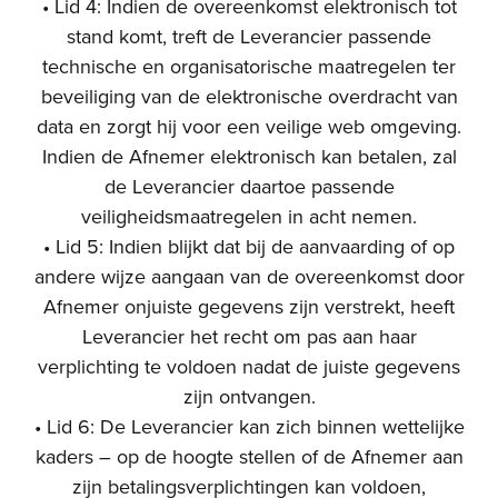
• Lid 4: Indien de overeenkomst elektronisch tot
stand komt, treft de Leverancier passende
technische en organisatorische maatregelen ter
beveiliging van de elektronische overdracht van
data en zorgt hij voor een veilige web omgeving.
Indien de Afnemer elektronisch kan betalen, zal
de Leverancier daartoe passende
veiligheidsmaatregelen in acht nemen.
• Lid 5: Indien blijkt dat bij de aanvaarding of op
andere wijze aangaan van de overeenkomst door
Afnemer onjuiste gegevens zijn verstrekt, heeft
Leverancier het recht om pas aan haar
verplichting te voldoen nadat de juiste gegevens
zijn ontvangen.
• Lid 6: De Leverancier kan zich binnen wettelijke
kaders – op de hoogte stellen of de Afnemer aan
zijn betalingsverplichtingen kan voldoen,