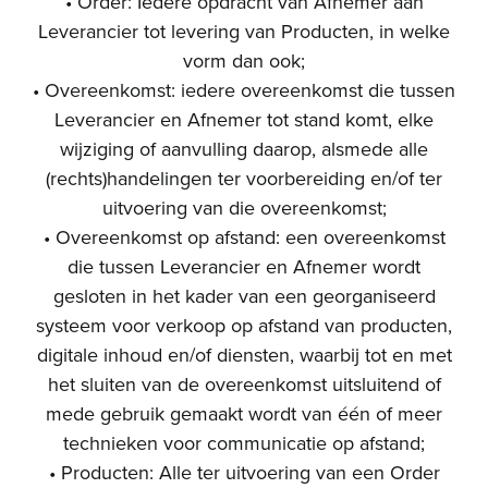
• Order: Iedere opdracht van Afnemer aan
Leverancier tot levering van Producten, in welke
vorm dan ook;
• Overeenkomst: iedere overeenkomst die tussen
Leverancier en Afnemer tot stand komt, elke
wijziging of aanvulling daarop, alsmede alle
(rechts)handelingen ter voorbereiding en/of ter
uitvoering van die overeenkomst;
• Overeenkomst op afstand: een overeenkomst
die tussen Leverancier en Afnemer wordt
gesloten in het kader van een georganiseerd
systeem voor verkoop op afstand van producten,
digitale inhoud en/of diensten, waarbij tot en met
het sluiten van de overeenkomst uitsluitend of
mede gebruik gemaakt wordt van één of meer
technieken voor communicatie op afstand;
• Producten: Alle ter uitvoering van een Order