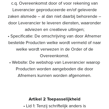
c.q. Overeenkomst door of voor rekening van
Leverancier geproduceerde en/of geleverde
zaken alsmede – al dan niet daarbij behorende –
door Leverancier te leveren diensten, waaronder
adviezen en creatieve uitingen;
• Specificatie: De omschrijving van door Afnemer
bestelde Producten welke wordt vermeld of naar
welke wordt verwezen in de Order of de
Overeenkomst.
• Website: De webshop van Leverancier waarop
Producten worden aangeboden die door
Afnemers kunnen worden afgenomen.
Artikel 2 Toepasselijkheid
• Lid 1: Tenzij schriftelijk anders is