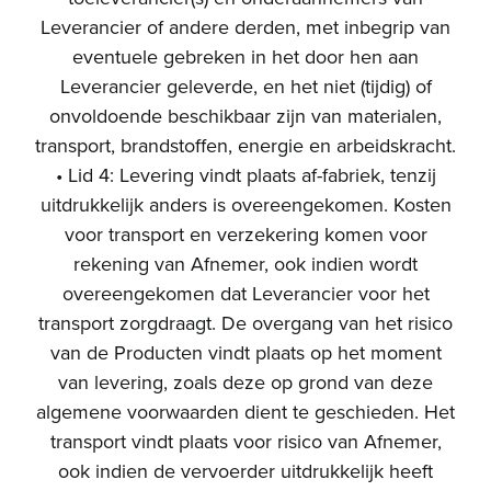
Leverancier of andere derden, met inbegrip van
eventuele gebreken in het door hen aan
Leverancier geleverde, en het niet (tijdig) of
onvoldoende beschikbaar zijn van materialen,
transport, brandstoffen, energie en arbeidskracht.
• Lid 4: Levering vindt plaats af-fabriek, tenzij
uitdrukkelijk anders is overeengekomen. Kosten
voor transport en verzekering komen voor
rekening van Afnemer, ook indien wordt
overeengekomen dat Leverancier voor het
transport zorgdraagt. De overgang van het risico
van de Producten vindt plaats op het moment
van levering, zoals deze op grond van deze
algemene voorwaarden dient te geschieden. Het
transport vindt plaats voor risico van Afnemer,
ook indien de vervoerder uitdrukkelijk heeft