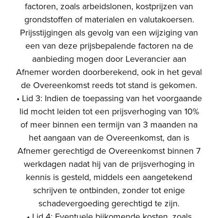
factoren, zoals arbeidslonen, kostprijzen van
grondstoffen of materialen en valutakoersen.
Prijsstijgingen als gevolg van een wijziging van
een van deze prijsbepalende factoren na de
aanbieding mogen door Leverancier aan
Afnemer worden doorberekend, ook in het geval
de Overeenkomst reeds tot stand is gekomen.
• Lid 3: Indien de toepassing van het voorgaande
lid mocht leiden tot een prijsverhoging van 10%
of meer binnen een termijn van 3 maanden na
het aangaan van de Overeenkomst, dan is
Afnemer gerechtigd de Overeenkomst binnen 7
werkdagen nadat hij van de prijsverhoging in
kennis is gesteld, middels een aangetekend
schrijven te ontbinden, zonder tot enige
schadevergoeding gerechtigd te zijn.
• Lid 4: Eventuele bijkomende kosten, zoals