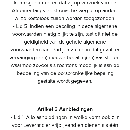
kennisgenomen en dat zij op verzoek van de
Afnemer langs elektronische weg of op andere
wijze kosteloos zullen worden toegezonden.
• Lid 5: Indien een bepaling in deze algemene
voorwaarden nietig blijkt te zijn, tast dit niet de
geldigheid van de gehele algemene
voorwaarden aan. Partijen zullen in dat geval ter
vervanging (een) nieuwe bepaling(en) vaststellen,
waarmee zoveel als rechtens mogelijk is aan de
bedoeling van de oorspronkelijke bepaling
gestalte wordt gegeven.
Artikel 3 Aanbiedingen
• Lid 1: Alle aanbiedingen in welke vorm ook zijn
voor Leverancier vrijblijvend en dienen als één