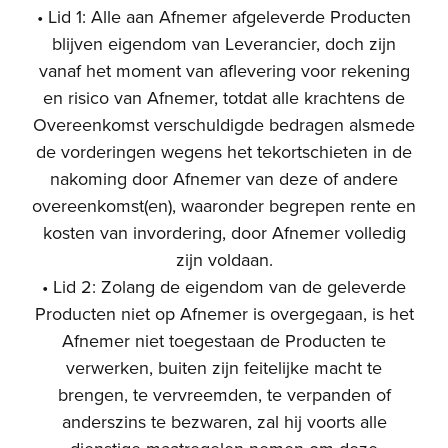
• Lid 1: Alle aan Afnemer afgeleverde Producten
blijven eigendom van Leverancier, doch zijn
vanaf het moment van aflevering voor rekening
en risico van Afnemer, totdat alle krachtens de
Overeenkomst verschuldigde bedragen alsmede
de vorderingen wegens het tekortschieten in de
nakoming door Afnemer van deze of andere
overeenkomst(en), waaronder begrepen rente en
kosten van invordering, door Afnemer volledig
zijn voldaan.
• Lid 2: Zolang de eigendom van de geleverde
Producten niet op Afnemer is overgegaan, is het
Afnemer niet toegestaan de Producten te
verwerken, buiten zijn feitelijke macht te
brengen, te vervreemden, te verpanden of
anderszins te bezwaren, zal hij voorts alle