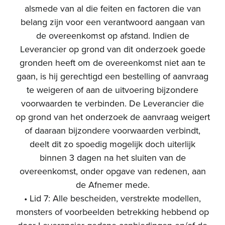
alsmede van al die feiten en factoren die van
belang zijn voor een verantwoord aangaan van
de overeenkomst op afstand. Indien de
Leverancier op grond van dit onderzoek goede
gronden heeft om de overeenkomst niet aan te
gaan, is hij gerechtigd een bestelling of aanvraag
te weigeren of aan de uitvoering bijzondere
voorwaarden te verbinden. De Leverancier die
op grond van het onderzoek de aanvraag weigert
of daaraan bijzondere voorwaarden verbindt,
deelt dit zo spoedig mogelijk doch uiterlijk
binnen 3 dagen na het sluiten van de
overeenkomst, onder opgave van redenen, aan
de Afnemer mede.
• Lid 7: Alle bescheiden, verstrekte modellen,
monsters of voorbeelden betrekking hebbend op