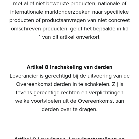
met al of niet bewerkte producten, nationale of
internationale marktonderzoeken naar specifieke
producten of productaanvragen van niet concreet
omschreven producten, geldt het bepaalde in lid
1 van dit artikel onverkort.
Artikel 8 Inschakeling van derden
Leverancier is gerechtigd bij de uitvoering van de
Overeenkomst derden in te schakelen. Zij is
tevens gerechtigd rechten en verplichtingen
welke voortvloeien uit de Overeenkomst aan
derden over te dragen.