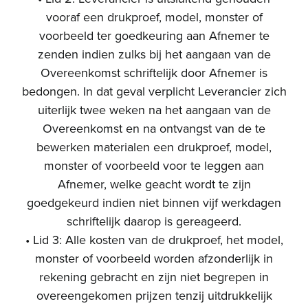
vooraf een drukproef, model, monster of
voorbeeld ter goedkeuring aan Afnemer te
zenden indien zulks bij het aangaan van de
Overeenkomst schriftelijk door Afnemer is
bedongen. In dat geval verplicht Leverancier zich
uiterlijk twee weken na het aangaan van de
Overeenkomst en na ontvangst van de te
bewerken materialen een drukproef, model,
monster of voorbeeld voor te leggen aan
Afnemer, welke geacht wordt te zijn
goedgekeurd indien niet binnen vijf werkdagen
schriftelijk daarop is gereageerd.
• Lid 3: Alle kosten van de drukproef, het model,
monster of voorbeeld worden afzonderlijk in
rekening gebracht en zijn niet begrepen in
overeengekomen prijzen tenzij uitdrukkelijk