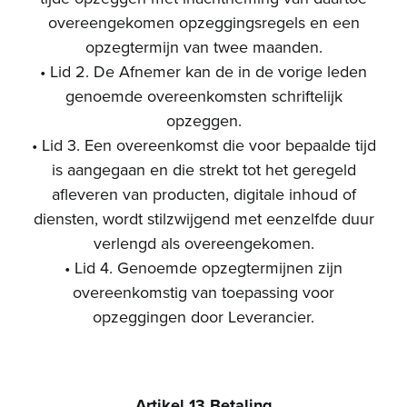
overeengekomen opzeggingsregels en een
opzegtermijn van twee maanden.
• Lid 2. De Afnemer kan de in de vorige leden
genoemde overeenkomsten schriftelijk
opzeggen.
• Lid 3. Een overeenkomst die voor bepaalde tijd
is aangegaan en die strekt tot het geregeld
afleveren van producten, digitale inhoud of
diensten, wordt stilzwijgend met eenzelfde duur
verlengd als overeengekomen.
• Lid 4. Genoemde opzegtermijnen zijn
overeenkomstig van toepassing voor
opzeggingen door Leverancier.
Artikel 13 Betaling