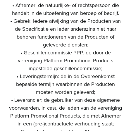
• Afnemer: de natuurlijke- of rechtspersoon die
handelt in de uitoefening van beroep of bedrijf.
• Gebrek: Iedere afwijking van de Producten van
de Specificatie en ieder anderszins niet naar
behoren functioneren van de Producten of
geleverde diensten;
• Geschillencommissie PPP: de door de
vereniging Platform Promotional Products
ingestelde geschillencommissie;
• Leveringstermijn: de in de Overeenkomst
bepaalde termijn waarbinnen de Producten
moeten worden geleverd;
• Leverancier: de gebruiker van deze algemene
voorwaarden, in casu de leden van de vereniging
Platform Promotional Products, die met Afnemer
in een (pre-)contractuele verhouding staat;