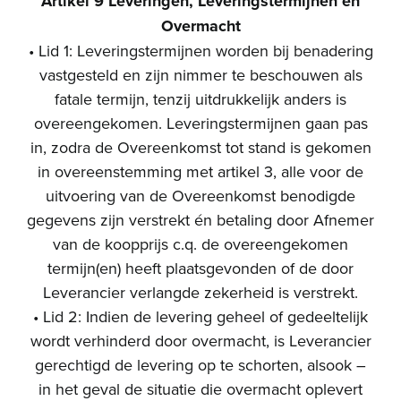
Artikel 9 Leveringen, Leveringstermijnen en
Overmacht
• Lid 1: Leveringstermijnen worden bij benadering
vastgesteld en zijn nimmer te beschouwen als
fatale termijn, tenzij uitdrukkelijk anders is
overeengekomen. Leveringstermijnen gaan pas
in, zodra de Overeenkomst tot stand is gekomen
in overeenstemming met artikel 3, alle voor de
uitvoering van de Overeenkomst benodigde
gegevens zijn verstrekt én betaling door Afnemer
van de koopprijs c.q. de overeengekomen
termijn(en) heeft plaatsgevonden of de door
Leverancier verlangde zekerheid is verstrekt.
• Lid 2: Indien de levering geheel of gedeeltelijk
wordt verhinderd door overmacht, is Leverancier
gerechtigd de levering op te schorten, alsook –
in het geval de situatie die overmacht oplevert