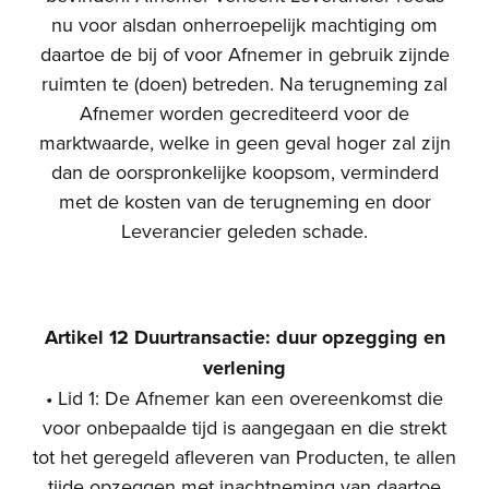
nu voor alsdan onherroepelijk machtiging om
daartoe de bij of voor Afnemer in gebruik zijnde
ruimten te (doen) betreden. Na terugneming zal
Afnemer worden gecrediteerd voor de
marktwaarde, welke in geen geval hoger zal zijn
dan de oorspronkelijke koopsom, verminderd
met de kosten van de terugneming en door
Leverancier geleden schade.
Artikel 12 Duurtransactie: duur opzegging en
verlening
• Lid 1: De Afnemer kan een overeenkomst die
voor onbepaalde tijd is aangegaan en die strekt
tot het geregeld afleveren van Producten, te allen
tijde opzeggen met inachtneming van daartoe