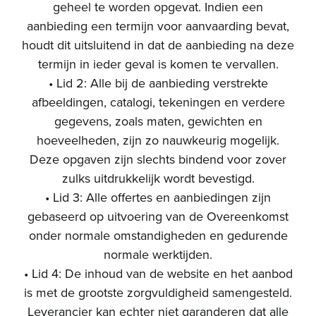
geheel te worden opgevat. Indien een
aanbieding een termijn voor aanvaarding bevat,
houdt dit uitsluitend in dat de aanbieding na deze
termijn in ieder geval is komen te vervallen.
• Lid 2: Alle bij de aanbieding verstrekte
afbeeldingen, catalogi, tekeningen en verdere
gegevens, zoals maten, gewichten en
hoeveelheden, zijn zo nauwkeurig mogelijk.
Deze opgaven zijn slechts bindend voor zover
zulks uitdrukkelijk wordt bevestigd.
• Lid 3: Alle offertes en aanbiedingen zijn
gebaseerd op uitvoering van de Overeenkomst
onder normale omstandigheden en gedurende
normale werktijden.
• Lid 4: De inhoud van de website en het aanbod
is met de grootste zorgvuldigheid samengesteld.
Leverancier kan echter niet garanderen dat alle