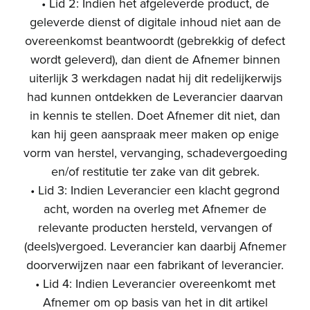
• Lid 2: Indien het afgeleverde product, de
geleverde dienst of digitale inhoud niet aan de
overeenkomst beantwoordt (gebrekkig of defect
wordt geleverd), dan dient de Afnemer binnen
uiterlijk 3 werkdagen nadat hij dit redelijkerwijs
had kunnen ontdekken de Leverancier daarvan
in kennis te stellen. Doet Afnemer dit niet, dan
kan hij geen aanspraak meer maken op enige
vorm van herstel, vervanging, schadevergoeding
en/of restitutie ter zake van dit gebrek.
• Lid 3: Indien Leverancier een klacht gegrond
acht, worden na overleg met Afnemer de
relevante producten hersteld, vervangen of
(deels)vergoed. Leverancier kan daarbij Afnemer
doorverwijzen naar een fabrikant of leverancier.
• Lid 4: Indien Leverancier overeenkomt met
Afnemer om op basis van het in dit artikel