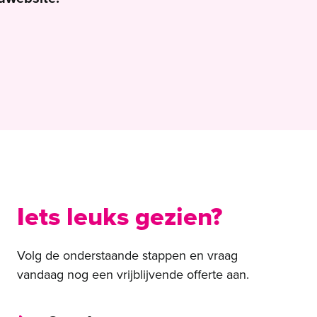
Iets leuks gezien?
Volg de onderstaande stappen en vraag
vandaag nog een vrijblijvende offerte aan.