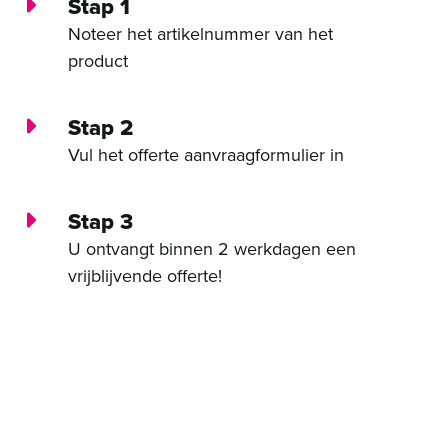
Stap 1
Noteer het artikelnummer van het
product
Stap 2
Vul het offerte aanvraagformulier in
Stap 3
U ontvangt binnen 2 werkdagen een
vrijblijvende offerte!