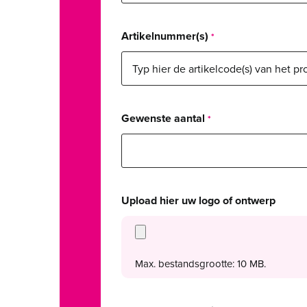
Artikelnummer(s)
Gewenste aantal
Upload hier uw logo of ontwerp
Max. bestandsgrootte: 10 MB.