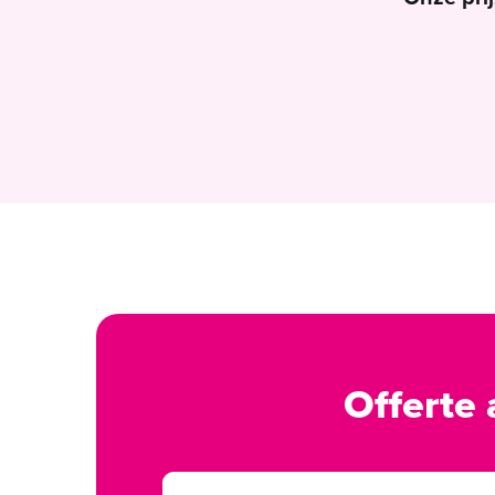
Offerte