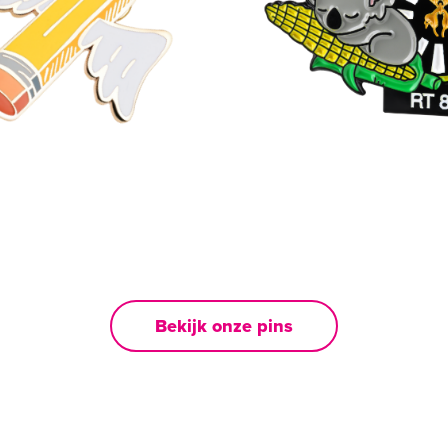
Bekijk onze pins