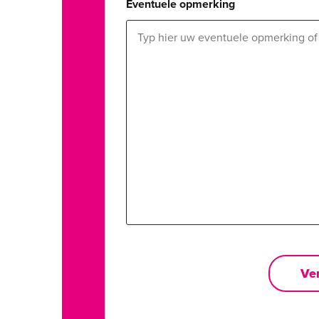
Eventuele opmerking
Ve