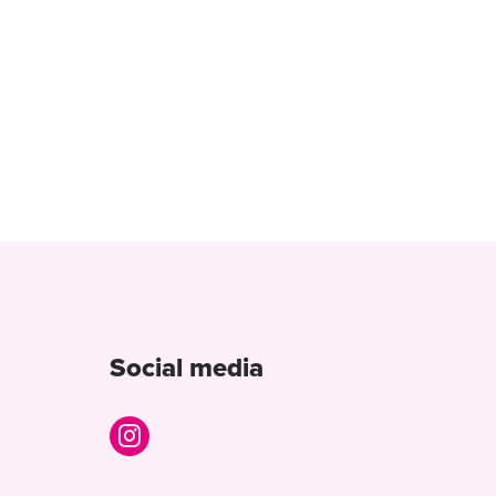
Social media