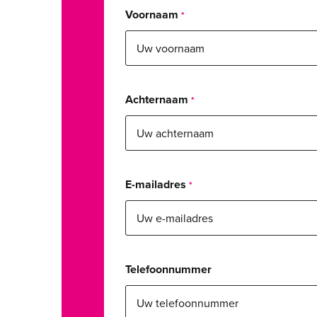
Voornaam
Achternaam
E-mailadres
Telefoonnummer