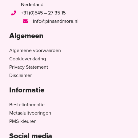
Nederland
+31 (0)545 – 27 35 15
info@pinsandmore.nl
Algemeen
Algemene voorwaarden
Cookieverklaring
Privacy Statement
Disclaimer
Informatie
Bestelinformatie
Metaaluitvoeringen
PMS-kleuren
Social media